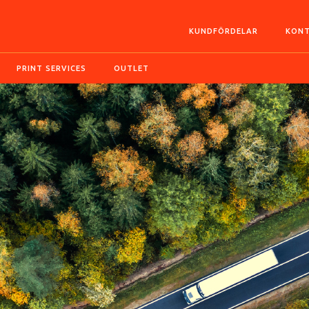
KUNDFÖRDELAR
KONT
PRINT SERVICES
OUTLET