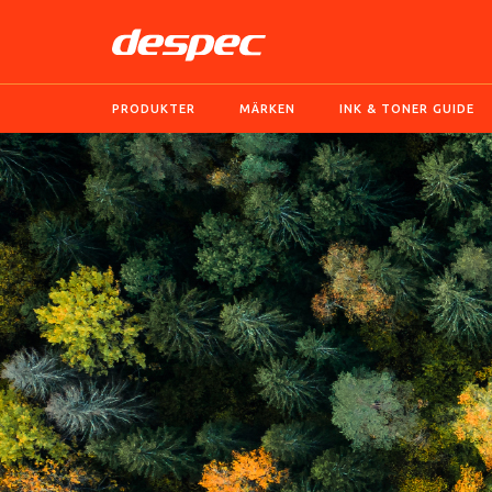
PRODUKTER
MÄRKEN
INK & TONER GUIDE