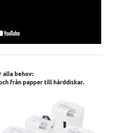
 alla behov:
och från papper till hårddiskar.