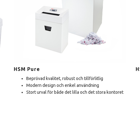
HSM Pure
H
Beprövad kvalitet, robust och tillförlitlig
Modern design och enkel användning
Stort urval för både det lilla och det stora kontoret