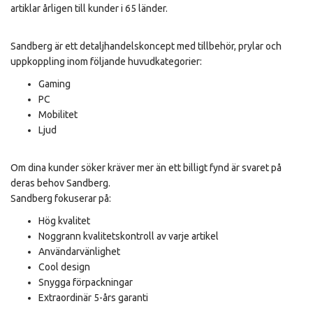
artiklar årligen till kunder i 65 länder.
Sandberg är ett detaljhandelskoncept med tillbehör, prylar och
uppkoppling inom följande huvudkategorier:
Gaming
PC
Mobilitet
Ljud
Om dina kunder söker kräver mer än ett billigt fynd är svaret på
deras behov Sandberg.
Sandberg fokuserar på:
Hög kvalitet
Noggrann kvalitetskontroll av varje artikel
Användarvänlighet
Cool design
Snygga förpackningar
Extraordinär 5-års garanti