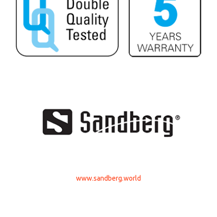
www.sandberg.world