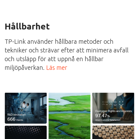
Hållbarhet
TP-Link använder hållbara metoder och
tekniker och strävar efter att minimera avfall
och utsläpp för att uppnå en hållbar
miljöpåverkan.
Läs mer