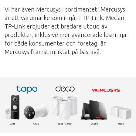
Vi har även Mercusys i sortimentet! Mercusys
är ett varumärke som ingår i TP-Link. Medan
TP-Link erbjuder ett bredare utbud av
produkter, inklusive mer avancerade lösningar
för både konsumenter och företag, är
Mercusys främst inriktat på basnivå.