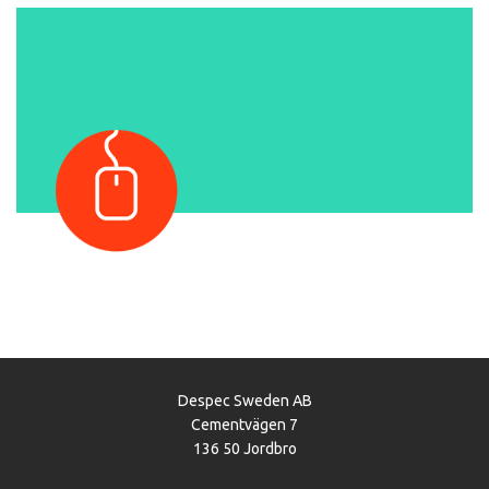
Despec Sweden AB
Cementvägen 7
136 50 Jordbro