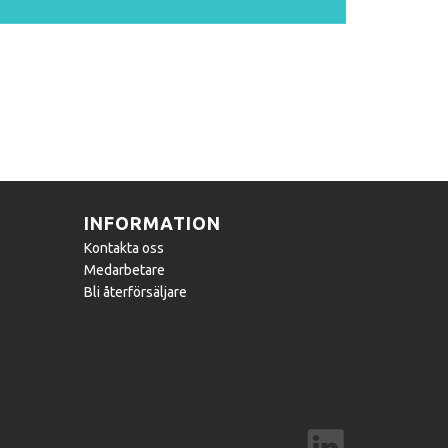
INFORMATION
Kontakta oss
Medarbetare
Bli återförsäljare