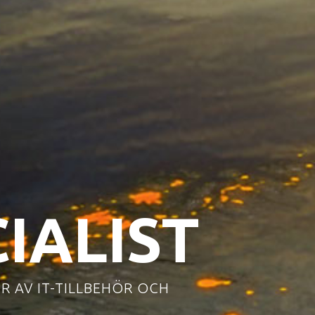
IALIST
R AV IT-TILLBEHÖR OCH